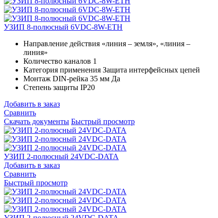
УЗИП 8-полюсный 6VDC-8W-ETH
Направление действия
«линия – земля», «линия –
линия»
Количество каналов
1
Категория применения
Защита интерфейсных цепей
Монтаж DIN-рейка 35 мм
Да
Степень защиты
IP20
Добавить в заказ
Сравнить
Скачать документы
Быстрый просмотр
УЗИП 2-полюсный 24VDC-DATA
Добавить в заказ
Сравнить
Быстрый просмотр
УЗИП 2-полюсный 24VDC-DATA