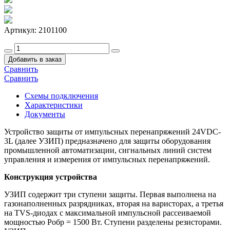
Артикул:
2101100
Добавить в заказ
Сравнить
Сравнить
Схемы подключения
Характеристики
Документы
Устройство защиты от импульсных перенапряжений 24VDC-
3L (далее УЗИП) предназначено для защиты оборудования
промышленной автоматизации, сигнальных линий систем
управления и измерения от импульсных перенапряжений.
Конструкция устройства
УЗИП содержит три ступени защиты. Первая выполнена на
газонаполненных разрядниках, вторая на варисторах, а третья
на TVS-диодах с максимальной импульсной рассеиваемой
мощностью Pобр = 1500 Вт. Ступени разделены резисторами.