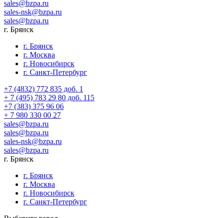
sales@bzpa.ru
sales-nsk@bzpa.ru
sales@bzpa.ru
г. Брянск
г. Брянск
г. Москва
г. Новосибирск
г. Санкт-Петербург
+7 (4832) 772 835 доб. 1
+ 7 (495) 783 29 80 доб. 115
+7 (383) 375 96 06
+ 7 980 330 00 27
sales@bzpa.ru
sales@bzpa.ru
sales-nsk@bzpa.ru
sales@bzpa.ru
г. Брянск
г. Брянск
г. Москва
г. Новосибирск
г. Санкт-Петербург