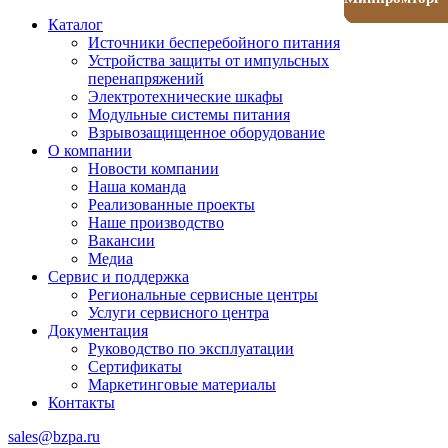
Каталог
Источники бесперебойного питания
Устройства защиты от импульсных
перенапряжений
Электротехнические шкафы
Модульные системы питания
Взрывозащищенное оборудование
О компании
Новости компании
Наша команда
Реализованные проекты
Наше производство
Вакансии
Медиа
Сервис и поддержка
Региональные сервисные центры
Услуги сервисного центра
Документация
Руководство по эксплуатации
Сертификаты
Маркетинговые материалы
Контакты
sales@bzpa.ru