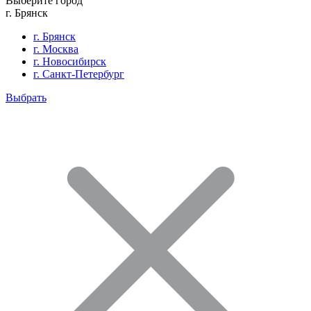
Выберите город
г. Брянск
г. Брянск
г. Москва
г. Новосибирск
г. Санкт-Петербург
Выбрать