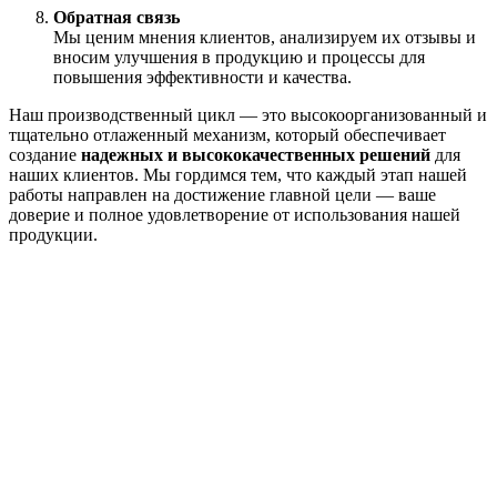
Обратная связь
Мы ценим мнения клиентов, анализируем их отзывы и
вносим улучшения в продукцию и процессы для
повышения эффективности и качества.
Наш производственный цикл — это высокоорганизованный и
тщательно отлаженный механизм, который обеспечивает
создание
надежных и высококачественных решений
для
наших клиентов. Мы гордимся тем, что каждый этап нашей
работы направлен на достижение главной цели — ваше
доверие и полное удовлетворение от использования нашей
продукции.