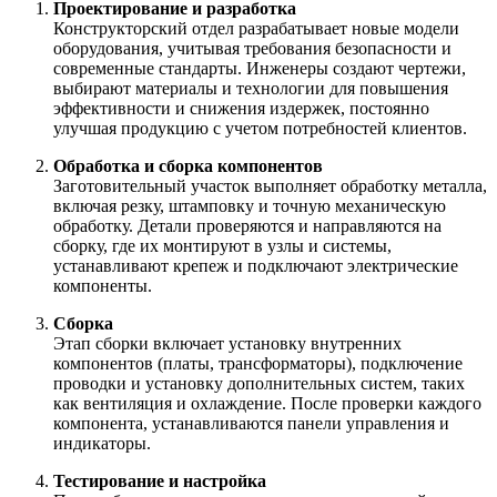
Проектирование и разработка
Конструкторский отдел разрабатывает новые модели
оборудования, учитывая требования безопасности и
современные стандарты. Инженеры создают чертежи,
выбирают материалы и технологии для повышения
эффективности и снижения издержек, постоянно
улучшая продукцию с учетом потребностей клиентов.
Обработка и сборка компонентов
Заготовительный участок выполняет обработку металла,
включая резку, штамповку и точную механическую
обработку. Детали проверяются и направляются на
сборку, где их монтируют в узлы и системы,
устанавливают крепеж и подключают электрические
компоненты.
Сборка
Этап сборки включает установку внутренних
компонентов (платы, трансформаторы), подключение
проводки и установку дополнительных систем, таких
как вентиляция и охлаждение. После проверки каждого
компонента, устанавливаются панели управления и
индикаторы.
Тестирование и настройка