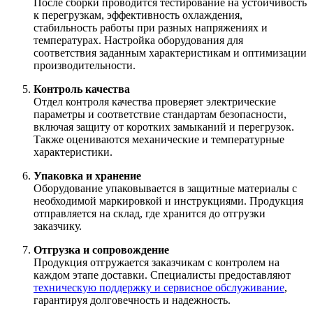
После сборки проводится тестирование на устойчивость
к перегрузкам, эффективность охлаждения,
стабильность работы при разных напряжениях и
температурах. Настройка оборудования для
соответствия заданным характеристикам и оптимизации
производительности.
Контроль качества
Отдел контроля качества проверяет электрические
параметры и соответствие стандартам безопасности,
включая защиту от коротких замыканий и перегрузок.
Также оцениваются механические и температурные
характеристики.
Упаковка и хранение
Оборудование упаковывается в защитные материалы с
необходимой маркировкой и инструкциями. Продукция
отправляется на склад, где хранится до отгрузки
заказчику.
Отгрузка и сопровождение
Продукция отгружается заказчикам с контролем на
каждом этапе доставки. Специалисты предоставляют
техническую поддержку и сервисное обслуживание
,
гарантируя долговечность и надежность.