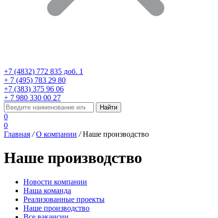
+7 (4832) 772 835 доб. 1
+ 7 (495) 783 29 80
+7 (383) 375 96 06
+ 7 980 330 00 27
0
0
Главная
/
О компании
/
Наше производство
Наше производство
Новости компании
Наша команда
Реализованные проекты
Наше производство
Все вакансии