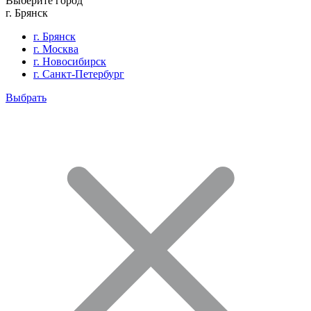
Выберите город
г. Брянск
г. Брянск
г. Москва
г. Новосибирск
г. Санкт-Петербург
Выбрать