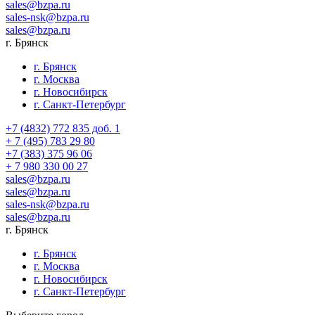
sales@bzpa.ru
sales-nsk@bzpa.ru
sales@bzpa.ru
г. Брянск
г. Брянск
г. Москва
г. Новосибирск
г. Санкт-Петербург
+7 (4832) 772 835 доб. 1
+ 7 (495) 783 29 80
+7 (383) 375 96 06
+ 7 980 330 00 27
sales@bzpa.ru
sales@bzpa.ru
sales-nsk@bzpa.ru
sales@bzpa.ru
г. Брянск
г. Брянск
г. Москва
г. Новосибирск
г. Санкт-Петербург