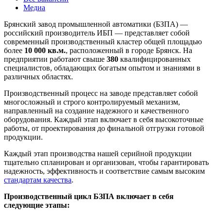
Медиа
Брянский завод промышленной автоматики (БЗПА) —
российский производитель ИБП — представляет собой
современный производственный кластер общей площадью
более
10 000 кв.м.
, расположенный в городе Брянск. На
предприятии работают свыше
380
квалифицированных
специалистов, обладающих богатым опытом и знаниями в
различных областях.
Производственный процесс на заводе представляет собой
многосложный и строго контролируемый механизм,
направленный на создание надежного и качественного
оборудования. Каждый этап включает в себя высокоточные
работы, от проектирования до финальной отгрузки готовой
продукции.
Каждый этап производства нашей серийной продукции
тщательно спланирован и организован, чтобы гарантировать
надежность, эффективность и соответствие самым высоким
стандартам качества
.
Производственный цикл БЗПА включает в себя
следующие этапы: