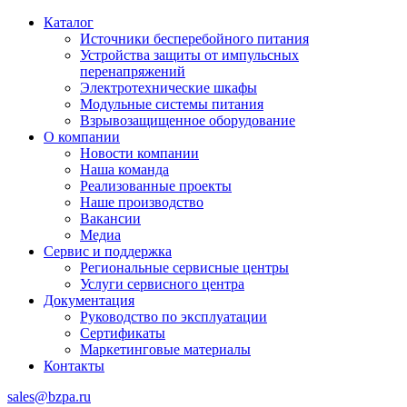
Каталог
Источники бесперебойного питания
Устройства защиты от импульсных
перенапряжений
Электротехнические шкафы
Модульные системы питания
Взрывозащищенное оборудование
О компании
Новости компании
Наша команда
Реализованные проекты
Наше производство
Вакансии
Медиа
Сервис и поддержка
Региональные сервисные центры
Услуги сервисного центра
Документация
Руководство по эксплуатации
Сертификаты
Маркетинговые материалы
Контакты
sales@bzpa.ru