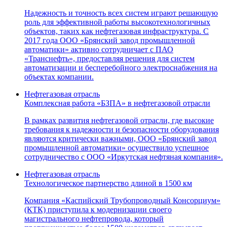
Надежность и точность всех систем играют решающую
роль для эффективной работы высокотехнологичных
объектов, таких как нефтегазовая инфраструктура. С
2017 года ООО «Брянский завод промышленной
автоматики» активно сотрудничает с ПАО
«Транснефть», предоставляя решения для систем
автоматизации и бесперебойного электроснабжения на
объектах компании.
Нефтегазовая отрасль
Комплексная работа «БЗПА» в нефтегазовой отрасли
В рамках развития нефтегазовой отрасли, где высокие
требования к надежности и безопасности оборудования
являются критически важными, ООО «Брянский завод
промышленной автоматики» осуществило успешное
сотрудничество с ООО «Иркутская нефтяная компания».
Нефтегазовая отрасль
Технологическое партнерство длиной в 1500 км
Компания «Каспийский Трубопроводный Консорциум»
(КТК) приступила к модернизации своего
магистрального нефтепровода, который