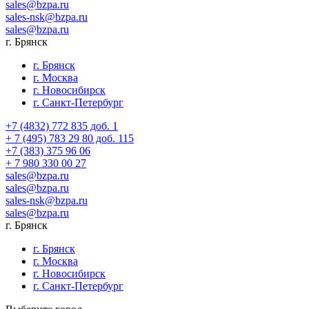
sales@bzpa.ru
sales-nsk@bzpa.ru
sales@bzpa.ru
г. Брянск
г. Брянск
г. Москва
г. Новосибирск
г. Санкт-Петербург
+7 (4832) 772 835 доб. 1
+ 7 (495) 783 29 80 доб. 115
+7 (383) 375 96 06
+ 7 980 330 00 27
sales@bzpa.ru
sales@bzpa.ru
sales-nsk@bzpa.ru
sales@bzpa.ru
г. Брянск
г. Брянск
г. Москва
г. Новосибирск
г. Санкт-Петербург