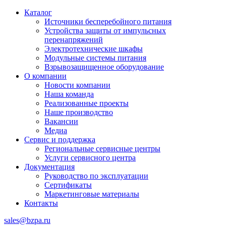
Каталог
Источники бесперебойного питания
Устройства защиты от импульсных
перенапряжений
Электротехнические шкафы
Модульные системы питания
Взрывозащищенное оборудование
О компании
Новости компании
Наша команда
Реализованные проекты
Наше производство
Вакансии
Медиа
Сервис и поддержка
Региональные сервисные центры
Услуги сервисного центра
Документация
Руководство по эксплуатации
Сертификаты
Маркетинговые материалы
Контакты
sales@bzpa.ru