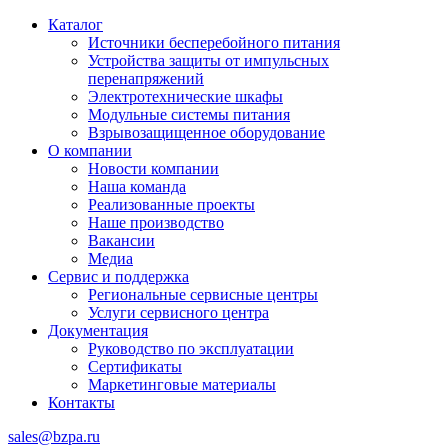
Каталог
Источники бесперебойного питания
Устройства защиты от импульсных
перенапряжений
Электротехнические шкафы
Модульные системы питания
Взрывозащищенное оборудование
О компании
Новости компании
Наша команда
Реализованные проекты
Наше производство
Вакансии
Медиа
Сервис и поддержка
Региональные сервисные центры
Услуги сервисного центра
Документация
Руководство по эксплуатации
Сертификаты
Маркетинговые материалы
Контакты
sales@bzpa.ru