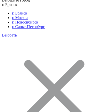
Выберите город
г. Брянск
г. Брянск
г. Москва
г. Новосибирск
г. Санкт-Петербург
Выбрать