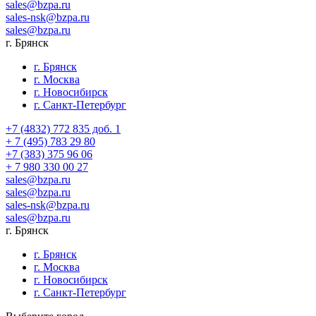
sales@bzpa.ru
sales-nsk@bzpa.ru
sales@bzpa.ru
г. Брянск
г. Брянск
г. Москва
г. Новосибирск
г. Санкт-Петербург
+7 (4832) 772 835 доб. 1
+ 7 (495) 783 29 80
+7 (383) 375 96 06
+ 7 980 330 00 27
sales@bzpa.ru
sales@bzpa.ru
sales-nsk@bzpa.ru
sales@bzpa.ru
г. Брянск
г. Брянск
г. Москва
г. Новосибирск
г. Санкт-Петербург