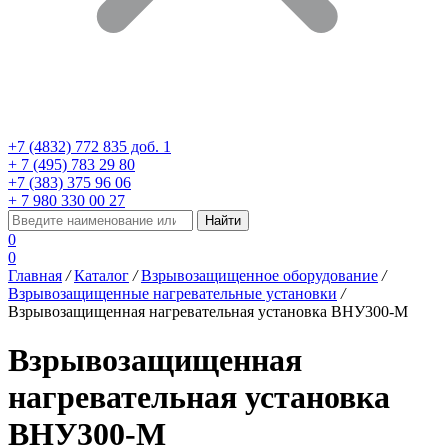
+7 (4832) 772 835 доб. 1
+ 7 (495) 783 29 80
+7 (383) 375 96 06
+ 7 980 330 00 27
0
0
Главная
/
Каталог
/
Взрывозащищенное оборудование
/
Взрывозащищенные нагревательные установки
/
Взрывозащищенная нагревательная установка ВНУ300-М
Взрывозащищенная
нагревательная установка
ВНУ300-М