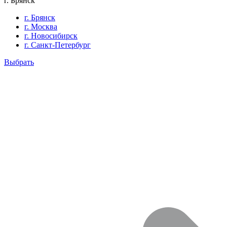
г. Брянск
г. Брянск
г. Москва
г. Новосибирск
г. Санкт-Петербург
Выбрать