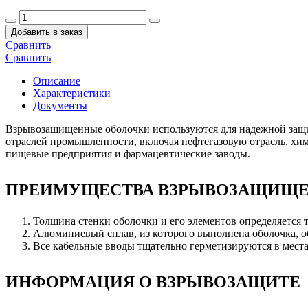
Добавить в заказ
Сравнить
Сравнить
Описание
Характеристики
Документы
В
зрывозащищенные оболочки используются для надежной защи
отраслей промышленности, включая нефтегазовую отрасль, хим
пищевые предприятия и фармацевтические заводы.
ПРЕИМУЩЕСТВА ВЗРЫВОЗАЩИЩЕНН
Толщина стенки оболочки и его элементов определяется 
Алюминиевый сплав, из которого выполнена оболочка, 
Все кабельные вводы тщательно герметизируются в места
ИНФОРМАЦИЯ О ВЗРЫВОЗАЩИТЕ