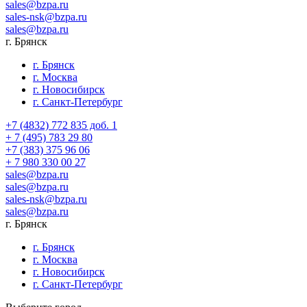
sales@bzpa.ru
sales-nsk@bzpa.ru
sales@bzpa.ru
г. Брянск
г. Брянск
г. Москва
г. Новосибирск
г. Санкт-Петербург
+7 (4832) 772 835 доб. 1
+ 7 (495) 783 29 80
+7 (383) 375 96 06
+ 7 980 330 00 27
sales@bzpa.ru
sales@bzpa.ru
sales-nsk@bzpa.ru
sales@bzpa.ru
г. Брянск
г. Брянск
г. Москва
г. Новосибирск
г. Санкт-Петербург