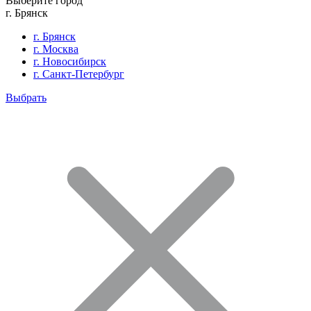
Выберите город
г. Брянск
г. Брянск
г. Москва
г. Новосибирск
г. Санкт-Петербург
Выбрать