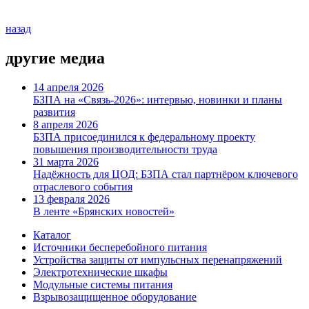
назад
другие медиа
14 апреля 2026
БЗПА на «Связь-2026»: интервью, новинки и планы
развития
8 апреля 2026
БЗПА присоединился к федеральному проекту
повышения производительности труда
31 марта 2026
Надёжность для ЦОД: БЗПА стал партнёром ключевого
отраслевого события
13 февраля 2026
В ленте «Брянских новостей»
Каталог
Источники бесперебойного питания
Устройства защиты от импульсных перенапряжений
Электротехнические шкафы
Модульные системы питания
Взрывозащищенное оборудование