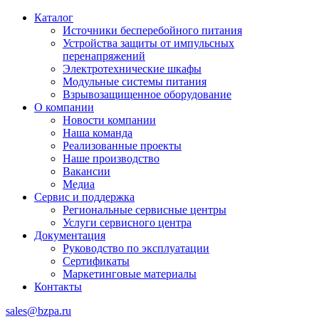
Каталог
Источники бесперебойного питания
Устройства защиты от импульсных
перенапряжений
Электротехнические шкафы
Модульные системы питания
Взрывозащищенное оборудование
О компании
Новости компании
Наша команда
Реализованные проекты
Наше производство
Вакансии
Медиа
Сервис и поддержка
Региональные сервисные центры
Услуги сервисного центра
Документация
Руководство по эксплуатации
Сертификаты
Маркетинговые материалы
Контакты
sales@bzpa.ru